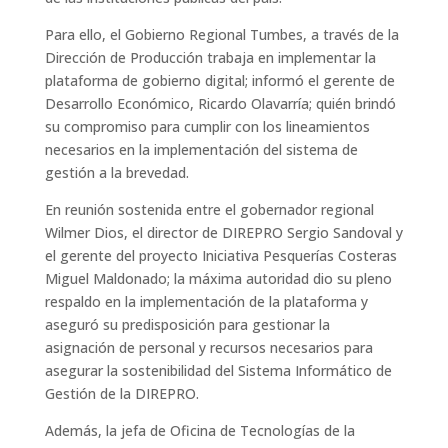
Para ello, el Gobierno Regional Tumbes, a través de la
Dirección de Producción trabaja en implementar la
plataforma de gobierno digital; informó el gerente de
Desarrollo Económico, Ricardo Olavarría; quién brindó
su compromiso para cumplir con los lineamientos
necesarios en la implementación del sistema de
gestión a la brevedad.
En reunión sostenida entre el gobernador regional
Wilmer Dios, el director de DIREPRO Sergio Sandoval y
el gerente del proyecto Iniciativa Pesquerías Costeras
Miguel Maldonado; la máxima autoridad dio su pleno
respaldo en la implementación de la plataforma y
aseguró su predisposición para gestionar la
asignación de personal y recursos necesarios para
asegurar la sostenibilidad del Sistema Informático de
Gestión de la DIREPRO.
Además, la jefa de Oficina de Tecnologías de la