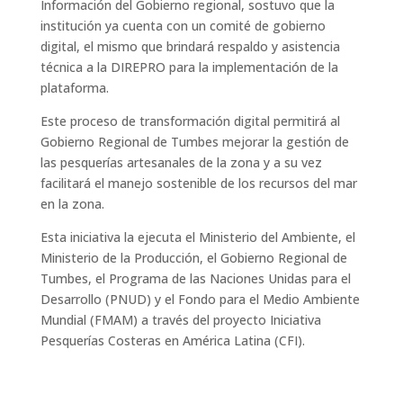
Información del Gobierno regional, sostuvo que la
institución ya cuenta con un comité de gobierno
digital, el mismo que brindará respaldo y asistencia
técnica a la DIREPRO para la implementación de la
plataforma.
Este proceso de transformación digital permitirá al
Gobierno Regional de Tumbes mejorar la gestión de
las pesquerías artesanales de la zona y a su vez
facilitará el manejo sostenible de los recursos del mar
en la zona.
Esta iniciativa la ejecuta el Ministerio del Ambiente, el
Ministerio de la Producción, el Gobierno Regional de
Tumbes, el Programa de las Naciones Unidas para el
Desarrollo (PNUD) y el Fondo para el Medio Ambiente
Mundial (FMAM) a través del proyecto Iniciativa
Pesquerías Costeras en América Latina (CFI).