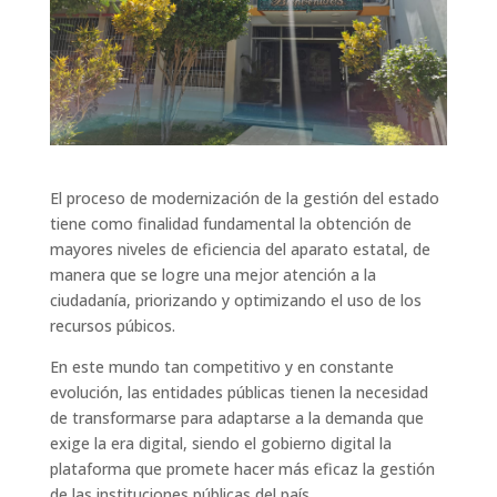
El proceso de modernización de la gestión del estado
tiene como finalidad fundamental la obtención de
mayores niveles de eficiencia del aparato estatal, de
manera que se logre una mejor atención a la
ciudadanía, priorizando y optimizando el uso de los
recursos púbicos.
En este mundo tan competitivo y en constante
evolución, las entidades públicas tienen la necesidad
de transformarse para adaptarse a la demanda que
exige la era digital, siendo el gobierno digital la
plataforma que promete hacer más eficaz la gestión
de las instituciones públicas del país.