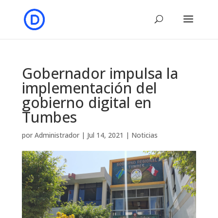
Gobernador impulsa la
implementación del
gobierno digital en
Tumbes
por
Administrador
|
Jul 14, 2021
|
Noticias