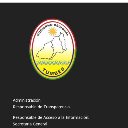
Administración
Responsable de Transparencia:
Responsable de Acceso a la Información:
Secretaria General