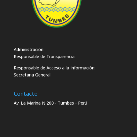
Administración
Responsable de Transparencia:
Responsable de Acceso a la Información:
Secretaria General
Contacto
Av. La Marina N 200 - Tumbes - Perú