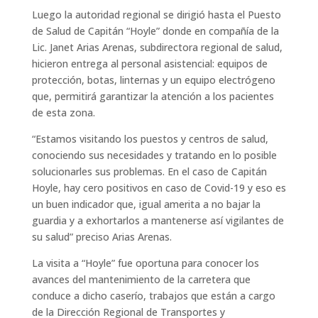
Luego la autoridad regional se dirigió hasta el Puesto
de Salud de Capitán “Hoyle” donde en compañía de la
Lic. Janet Arias Arenas, subdirectora regional de salud,
hicieron entrega al personal asistencial: equipos de
protección, botas, linternas y un equipo electrógeno
que, permitirá garantizar la atención a los pacientes
de esta zona.
“Estamos visitando los puestos y centros de salud,
conociendo sus necesidades y tratando en lo posible
solucionarles sus problemas. En el caso de Capitán
Hoyle, hay cero positivos en caso de Covid-19 y eso es
un buen indicador que, igual amerita a no bajar la
guardia y a exhortarlos a mantenerse así vigilantes de
su salud” preciso Arias Arenas.
La visita a “Hoyle” fue oportuna para conocer los
avances del mantenimiento de la carretera que
conduce a dicho caserío, trabajos que están a cargo
de la Dirección Regional de Transportes y