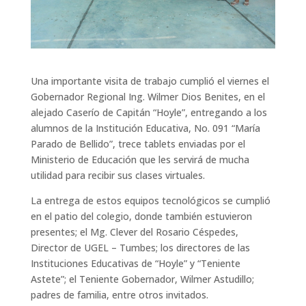
Una importante visita de trabajo cumplió el viernes el
Gobernador Regional Ing. Wilmer Dios Benites, en el
alejado Caserío de Capitán “Hoyle”, entregando a los
alumnos de la Institución Educativa, No. 091 “María
Parado de Bellido”, trece tablets enviadas por el
Ministerio de Educación que les servirá de mucha
utilidad para recibir sus clases virtuales.
La entrega de estos equipos tecnológicos se cumplió
en el patio del colegio, donde también estuvieron
presentes; el Mg. Clever del Rosario Céspedes,
Director de UGEL – Tumbes; los directores de las
Instituciones Educativas de “Hoyle” y “Teniente
Astete”; el Teniente Gobernador, Wilmer Astudillo;
padres de familia, entre otros invitados.