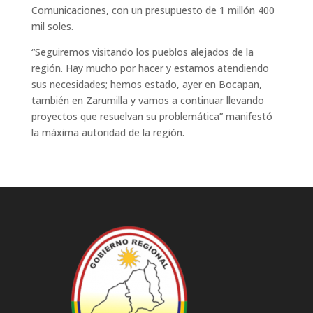
Comunicaciones, con un presupuesto de 1 millón 400
mil soles.
“Seguiremos visitando los pueblos alejados de la
región. Hay mucho por hacer y estamos atendiendo
sus necesidades; hemos estado, ayer en Bocapan,
también en Zarumilla y vamos a continuar llevando
proyectos que resuelvan su problemática” manifestó
la máxima autoridad de la región.