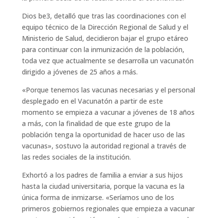
Dios be3, detalló que tras las coordinaciones con el
equipo técnico de la Dirección Regional de Salud y el
Ministerio de Salud, decidieron bajar el grupo etáreo
para continuar con la inmunización de la población,
toda vez que actualmente se desarrolla un vacunatón
dirigido a jóvenes de 25 años a más.
«Porque tenemos las vacunas necesarias y el personal
desplegado en el Vacunatón a partir de este
momento se empieza a vacunar a jóvenes de 18 años
a más, con la finalidad de que este grupo de la
población tenga la oportunidad de hacer uso de las
vacunas», sostuvo la autoridad regional a través de
las redes sociales de la institución.
Exhortó a los padres de familia a enviar a sus hijos
hasta la ciudad universitaria, porque la vacuna es la
única forma de inmizarse. «Seríamos uno de los
primeros gobiernos regionales que empieza a vacunar