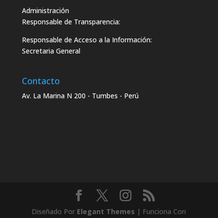
Administración
Responsable de Transparencia:
Responsable de Acceso a la Información:
Secretaria General
Contacto
Av. La Marina N 200 - Tumbes - Perú
Diseñado Por
Elegant Themes
| Funciona Con