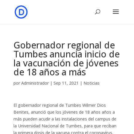
Gobernador regional de
Tumbes anuncia inicio de
la vacunación de jóvenes
de 18 años a más
por
Administrador
|
Sep 11, 2021
|
Noticias
El gobernador regional de Tumbes Wilmer Dios
Benites, anunció que los jóvenes de 18 años años a
más pueden acudir a las instalaciones del campus de
la Universidad Nacional de Tumbes, para que reciban
la primera dosis de la vacuna contra el coronavirus.