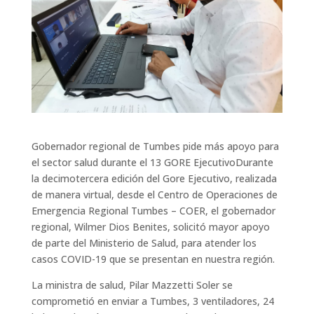
Gobernador regional de Tumbes pide más apoyo para
el sector salud durante el 13 GORE EjecutivoDurante
la decimotercera edición del Gore Ejecutivo, realizada
de manera virtual, desde el Centro de Operaciones de
Emergencia Regional Tumbes – COER, el gobernador
regional, Wilmer Dios Benites, solicitó mayor apoyo
de parte del Ministerio de Salud, para atender los
casos COVID-19 que se presentan en nuestra región.
La ministra de salud, Pilar Mazzetti Soler se
comprometió en enviar a Tumbes, 3 ventiladores, 24