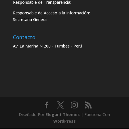
Responsable de Transparencia:
Responsable de Acceso a la Información:
Secretaria General
Contacto
Av. La Marina N 200 - Tumbes - Perú
Diseñado Por
Elegant Themes
| Funciona Con
WordPress