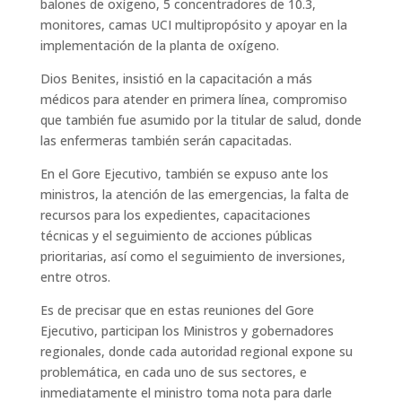
balones de oxígeno, 5 concentradores de 10.3,
monitores, camas UCI multipropósito y apoyar en la
implementación de la planta de oxígeno.
Dios Benites, insistió en la capacitación a más
médicos para atender en primera línea, compromiso
que también fue asumido por la titular de salud, donde
las enfermeras también serán capacitadas.
En el Gore Ejecutivo, también se expuso ante los
ministros, la atención de las emergencias, la falta de
recursos para los expedientes, capacitaciones
técnicas y el seguimiento de acciones públicas
prioritarias, así como el seguimiento de inversiones,
entre otros.
Es de precisar que en estas reuniones del Gore
Ejecutivo, participan los Ministros y gobernadores
regionales, donde cada autoridad regional expone su
problemática, en cada uno de sus sectores, e
inmediatamente el ministro toma nota para darle