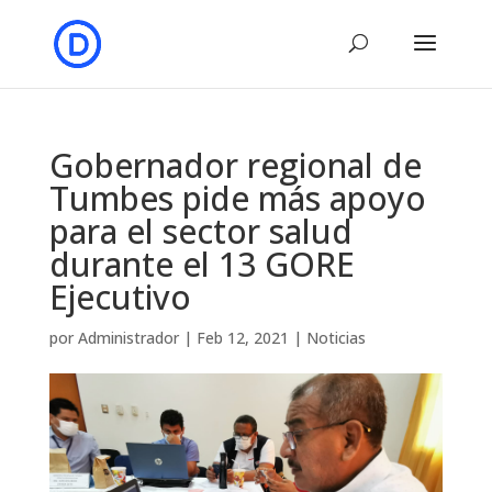
Gobernador regional de
Tumbes pide más apoyo
para el sector salud
durante el 13 GORE
Ejecutivo
por
Administrador
|
Feb 12, 2021
|
Noticias