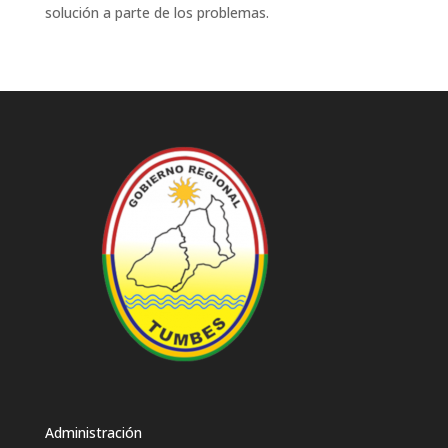
solución a parte de los problemas.
Administración