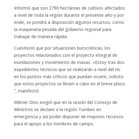
Informó que son 2790 hectáreas de cultivos afectados
a nivel de toda la región durante el presente año y por
ende, se pondrá a disposición algunos recursos, como
la maquinaria pesada del gobierno regional para
trabajar de manera rápida.
Cuestionó que por situaciones burocráticas, los
proyectos relacionados con el proyecto integral de
inundaciones y movimiento de masas. «Estoy tras dos
expedientes técnicos que se realizarán a nivel del río
en los puntos más críticos que puedan ocurrir, solicito
que estos proyectos se lleven a cabo en el breve plazo
”, manifestó.
Wilmer Dios exigió que en la sesión del Consejo de
Ministros se declare a la región Tumbes en
emergencia y así poder disponer de mayores recursos
para el apoyo a los hombres de campo.