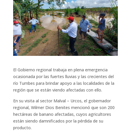
El Gobierno regional trabaja en plena emergencia
ocasionada por las fuertes lluvias y las crecientes del
río Tumbes para brindar apoyo a las localidades de la
región que se están viendo afectadas con ello.
En su visita al sector Malval – Urcos, el gobernador
regional, Wilmer Dios Benites mencionó que son 200
hectáreas de banano afectadas, cuyos agricultores
están siendo damnificados por la pérdida de su
producto.