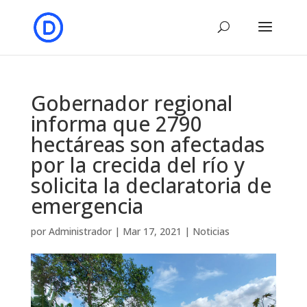
Gobernador regional
informa que 2790
hectáreas son afectadas
por la crecida del río y
solicita la declaratoria de
emergencia
por
Administrador
|
Mar 17, 2021
|
Noticias