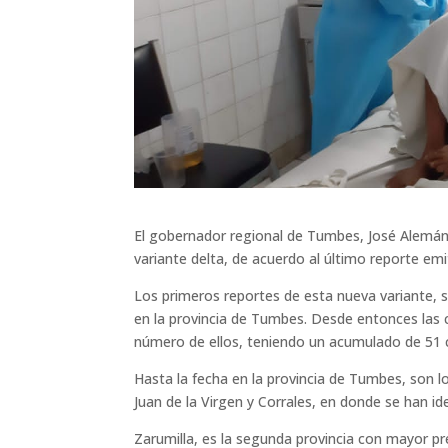
El gobernador regional de Tumbes, José Alemán I
variante delta, de acuerdo al último reporte emi
Los primeros reportes de esta nueva variante, 
en la provincia de Tumbes. Desde entonces las 
número de ellos, teniendo un acumulado de 51 
Hasta la fecha en la provincia de Tumbes, son l
Juan de la Virgen y Corrales, en donde se han ide
Zarumilla, es la segunda provincia con mayor pr