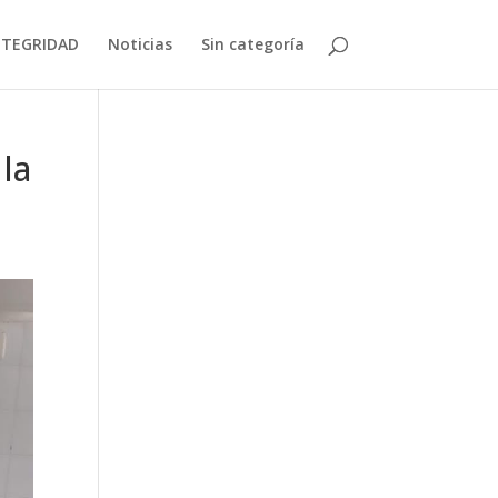
NTEGRIDAD
Noticias
Sin categoría
la