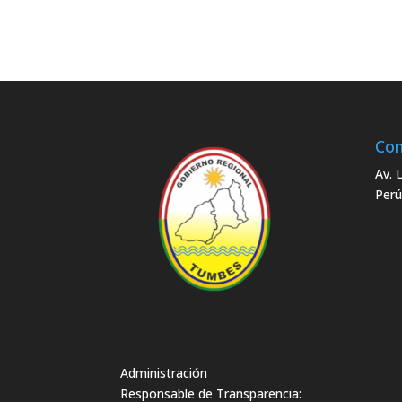
Con
Av. 
Perú
Administración
Responsable de Transparencia: