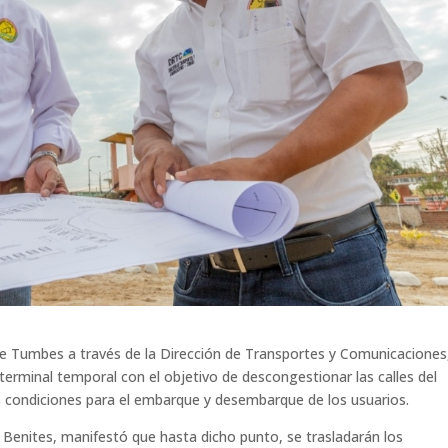
 de Tumbes a través de la Dirección de Transportes y Comunicaciones
terminal temporal con el objetivo de descongestionar las calles del
s condiciones para el embarque y desembarque de los usuarios.
Benites, manifestó que hasta dicho punto, se trasladarán los