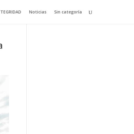
NTEGRIDAD
Noticias
Sin categoría
a