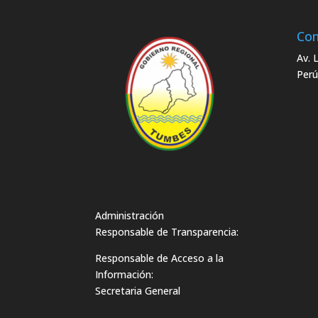
Con
Av. 
Perú
Administración
Responsable de Transparencia:
Responsable de Acceso a la
Información:
Secretaria General