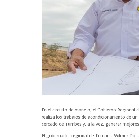
En el circuito de manejo, el Gobierno Regional
realiza los trabajos de acondicionaniento de un 
cercado de Tumbes y, a la vez, generar mejore
El gobernador regional de Tumbes, Wilmer Dios 