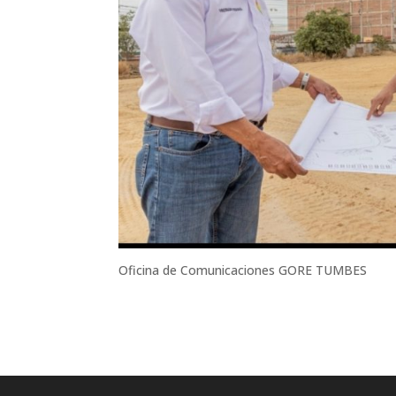
Oficina de Comunicaciones GORE TUMBES