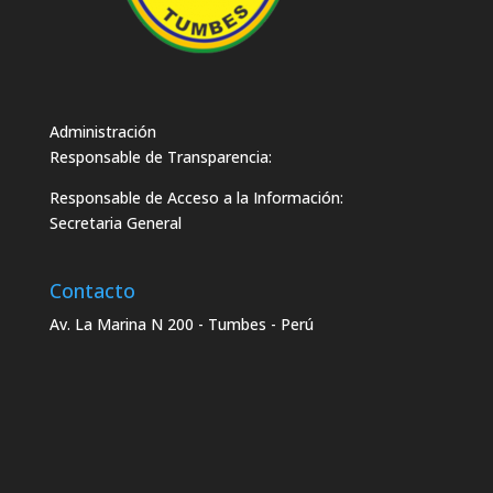
Administración
Responsable de Transparencia:
Responsable de Acceso a la Información:
Secretaria General
Contacto
Av. La Marina N 200 - Tumbes - Perú