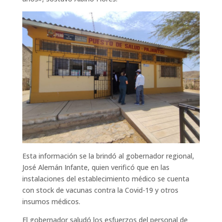
Esta información se la brindó al gobernador regional,
José Alemán Infante, quien verificó que en las
instalaciones del establecimiento médico se cuenta
con stock de vacunas contra la Covid-19 y otros
insumos médicos.
El gobernador saludó los esfuerzos del personal de