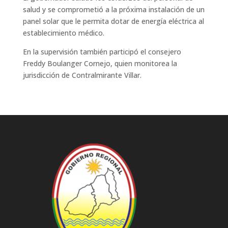
salud y se comprometió a la próxima instalación de un
panel solar que le permita dotar de energía eléctrica al
establecimiento médico.
En la supervisión también participó el consejero
Freddy Boulanger Cornejo, quien monitorea la
jurisdicción de Contralmirante Villar.