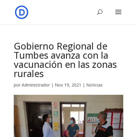
Gobierno Regional de
Tumbes avanza con la
vacunación en las zonas
rurales
por
Administrador
|
Nov 19, 2021
|
Noticias