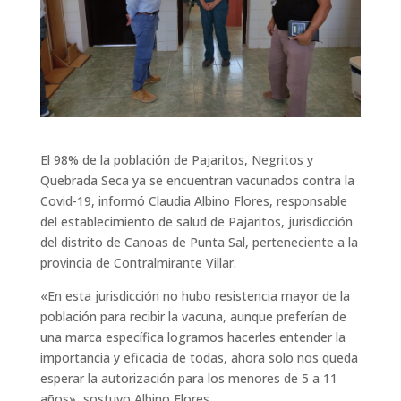
El 98% de la población de Pajaritos, Negritos y
Quebrada Seca ya se encuentran vacunados contra la
Covid-19, informó Claudia Albino Flores, responsable
del establecimiento de salud de Pajaritos, jurisdicción
del distrito de Canoas de Punta Sal, perteneciente a la
provincia de Contralmirante Villar.
«En esta jurisdicción no hubo resistencia mayor de la
población para recibir la vacuna, aunque preferían de
una marca específica logramos hacerles entender la
importancia y eficacia de todas, ahora solo nos queda
esperar la autorización para los menores de 5 a 11
años», sostuvo Albino Flores.