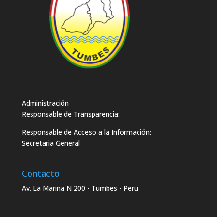
Administración
Responsable de Transparencia:
Responsable de Acceso a la Información:
Secretaria General
Contacto
Av. La Marina N 200 - Tumbes - Perú