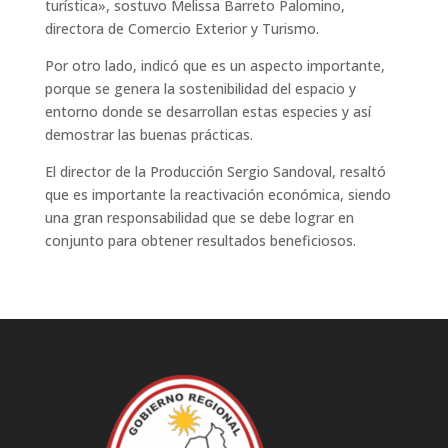
turística», sostuvo Melissa Barreto Palomino,
directora de Comercio Exterior y Turismo.
Por otro lado, indicó que es un aspecto importante,
porque se genera la sostenibilidad del espacio y
entorno donde se desarrollan estas especies y así
demostrar las buenas prácticas.
El director de la Producción Sergio Sandoval, resaltó
que es importante la reactivación económica, siendo
una gran responsabilidad que se debe lograr en
conjunto para obtener resultados beneficiosos.