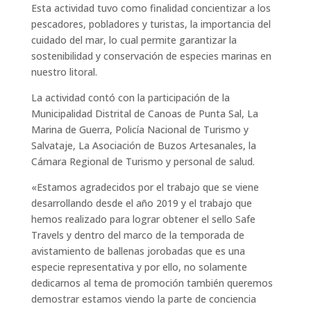
Esta actividad tuvo como finalidad concientizar a los
pescadores, pobladores y turistas, la importancia del
cuidado del mar, lo cual permite garantizar la
sostenibilidad y conservación de especies marinas en
nuestro litoral.
La actividad contó con la participación de la
Municipalidad Distrital de Canoas de Punta Sal, La
Marina de Guerra, Policía Nacional de Turismo y
Salvataje, La Asociación de Buzos Artesanales, la
Cámara Regional de Turismo y personal de salud.
«Estamos agradecidos por el trabajo que se viene
desarrollando desde el año 2019 y el trabajo que
hemos realizado para lograr obtener el sello Safe
Travels y dentro del marco de la temporada de
avistamiento de ballenas jorobadas que es una
especie representativa y por ello, no solamente
dedicarnos al tema de promoción también queremos
demostrar estamos viendo la parte de conciencia