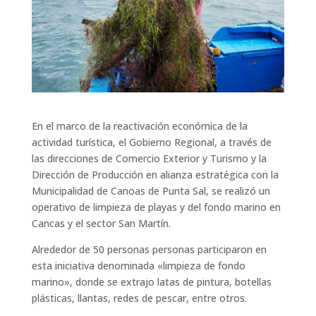
En el marco de la reactivación económica de la
actividad turística, el Gobierno Regional, a través de
las direcciones de Comercio Exterior y Turismo y la
Dirección de Producción en alianza estratégica con la
Municipalidad de Canoas de Punta Sal, se realizó un
operativo de limpieza de playas y del fondo marino en
Cancas y el sector San Martín.
Alrededor de 50 personas personas participaron en
esta iniciativa denominada «limpieza de fondo
marino», donde se extrajo latas de pintura, botellas
plásticas, llantas, redes de pescar, entre otros.