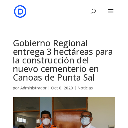
Gobierno Regional
entrega 3 hectáreas para
la construcción del
nuevo cementerio en
Canoas de Punta Sal
por
Administrador
|
Oct 8, 2020
|
Noticias