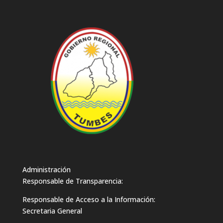
Administración
Responsable de Transparencia:
Responsable de Acceso a la Información:
Secretaria General