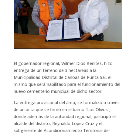
El gobernador regional, Wilmer Dios Benites, hizo
entrega de un terreno de 3 hectáreas a la
Municipalidad Distrital de Canoas de Punta Sal, el
mismo que será habilitado para el funcionamiento del
nuevo cementerio municipal de dicho sector.
La entrega provisional del área, se formalizó a través
de un acta que se firmó en el barrio “Los Olivos”,
donde además de la autoridad regional, participó el
alcalde del distrito, Reynaldo López Cruz y el
subgerente de Acondicionamiento Territorial del