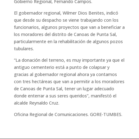
Gobierno Regional, Fernando Campos.
El gobernador regional, Wilmer Dios Benites, indicó
que desde su despacho se viene trabajando con los
funcionarios, algunos proyectos que van a beneficiar a
los moradores del distrito de Canoas de Punta Sal,
particularmente en la rehabilitación de algunos pozos
tubulares.
“La donación del terreno, es muy importante ya que el
antiguo cementerio está a punto de colapsar y
gracias al gobernador regional ahora ya contamos
con tres hectáreas que van a permitir a los moradores
de Canoas de Punta Sal, tener un lugar adecuado
donde enterrar a sus seres queridos”, manifestó el
alcalde Reynaldo Cruz.
Oficina Regional de Comunicaciones. GORE-TUMBES.