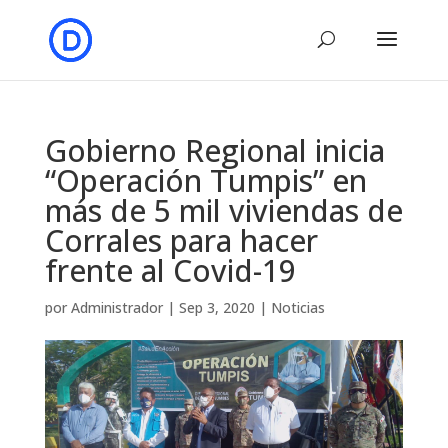
Gobierno Regional inicia
“Operación Tumpis” en
más de 5 mil viviendas de
Corrales para hacer
frente al Covid-19
por
Administrador
|
Sep 3, 2020
|
Noticias