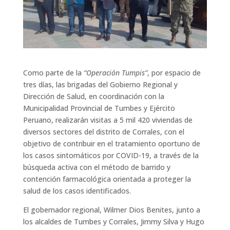
Como parte de la
“Operación Tumpis”
, por espacio de
tres días, las brigadas del Gobierno Regional y
Dirección de Salud, en coordinación con la
Municipalidad Provincial de Tumbes y Ejército
Peruano, realizarán visitas a 5 mil 420 viviendas de
diversos sectores del distrito de Corrales, con el
objetivo de contribuir en el tratamiento oportuno de
los casos sintomáticos por COVID-19, a través de la
búsqueda activa con el método de barrido y
contención farmacológica orientada a proteger la
salud de los casos identificados.
El gobernador regional, Wilmer Dios Benites, junto a
los alcaldes de Tumbes y Corrales, Jimmy Silva y Hugo