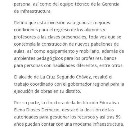
persona, así como del equipo técnico de la Gerencia
de Infraestructura.
Refirió que esta inversión va a generar mejores
condiciones para el regreso de los alumnos y
profesores a las clases presenciales, toda vez que se
contempla la construcción de nuevos pabellones de
aulas, así como equipamiento y mobiliario, además de
ambientes pedagógicos para los profesires, baños
para personas con habilidades diferentes, entre otros.
El alcalde de La Cruz Segundo Chávez, resaltó el
trabajo coordinado con el gobernador regional para la
ejecución de obras en su distrito.
Por su parte, la directora de la Institución Educativa
Elena Dioses Demecio, destacó la decisión de las
autoridades para gestionar los recursos y así tras 59
años puedan contar con una moderna infraestructura.