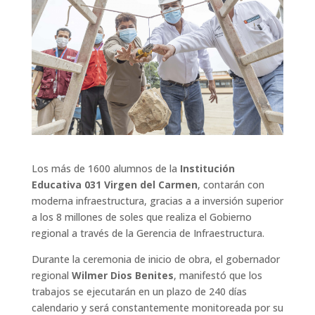
Los más de 1600 alumnos de la
Institución
Educativa 031 Virgen del Carmen
, contarán con
moderna infraestructura, gracias a a inversión superior
a los 8 millones de soles que realiza el Gobierno
regional a través de la Gerencia de Infraestructura.
Durante la ceremonia de inicio de obra, el gobernador
regional
Wilmer Dios Benites
, manifestó que los
trabajos se ejecutarán en un plazo de 240 días
calendario y será constantemente monitoreada por su