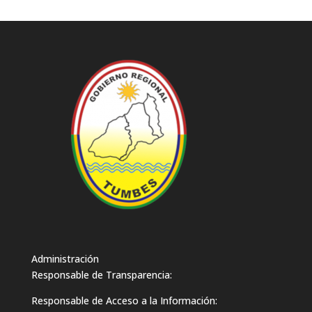
Administración
Responsable de Transparencia:
Responsable de Acceso a la Información: