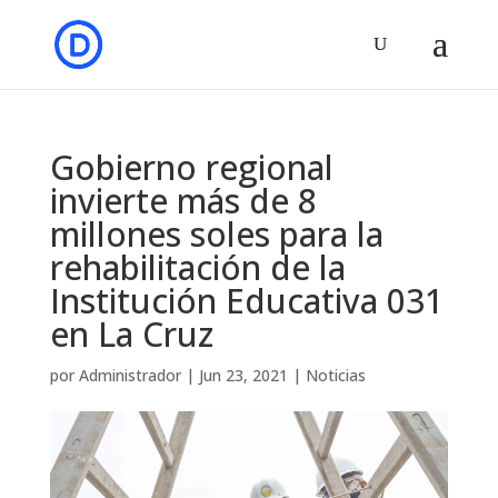
Gobierno regional
invierte más de 8
millones soles para la
rehabilitación de la
Institución Educativa 031
en La Cruz
por
Administrador
|
Jun 23, 2021
|
Noticias