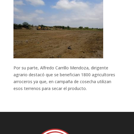
Por su parte, Alfredo Carrillo Mendoza, dirigente
agrario destacó que se benefician 1800 agricultores
arroceros ya que, en campaña de cosecha utilizan
esos terrenos para secar el producto.