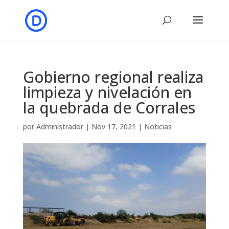
Gobierno regional realiza
limpieza y nivelación en
la quebrada de Corrales
por
Administrador
|
Nov 17, 2021
|
Noticias