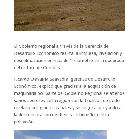
El Gobierno regional a través de la Gerencia de
Desarrollo Económico realiza la limpieza, nivelación y
descolmatación en más de 1 kilómetro en la quebrada
del distrito de Corrales.
Ricardo Olavarría Saavedra, gerente de Desarrollo
Económico, explicó que gracias a la adquisición de
maquinaria por parte del Gobierno Regional se atiende
varios sectores de la región con la finalidad de poder
nivelar y arreglar los canales y se seguirá apoyando a
la descolmatación de drenes en beneficio de la
población.