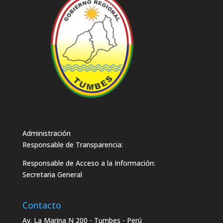
Administración
Responsable de Transparencia:
Responsable de Acceso a la Información:
Secretaria General
Contacto
Av. La Marina N 200 - Tumbes - Perú