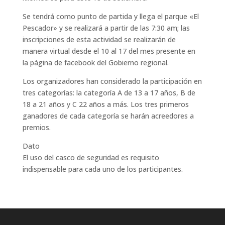
Se tendrá como punto de partida y llega el parque «El
Pescador» y se realizará a partir de las 7:30 am; las
inscripciones de esta actividad se realizarán de
manera virtual desde el 10 al 17 del mes presente en
la página de facebook del Gobierno regional.
Los organizadores han considerado la participación en
tres categorías: la categoría A de 13 a 17 años, B de
18 a 21 años y C 22 años a más. Los tres primeros
ganadores de cada categoría se harán acreedores a
premios.
Dato
El uso del casco de seguridad es requisito
indispensable para cada uno de los participantes.