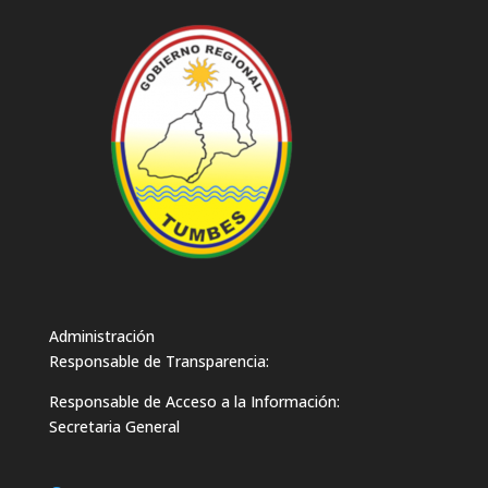
Administración
Responsable de Transparencia:
Responsable de Acceso a la Información:
Secretaria General