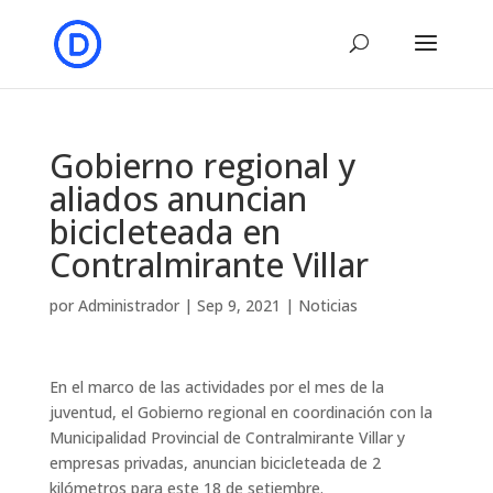
Gobierno regional y
aliados anuncian
bicicleteada en
Contralmirante Villar
por
Administrador
|
Sep 9, 2021
|
Noticias
En el marco de las actividades por el mes de la
juventud, el Gobierno regional en coordinación con la
Municipalidad Provincial de Contralmirante Villar y
empresas privadas, anuncian bicicleteada de 2
kilómetros para este 18 de setiembre.