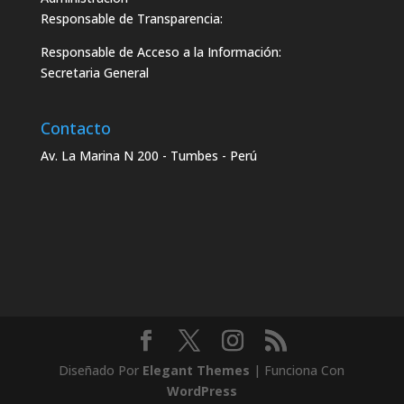
Responsable de Transparencia:
Responsable de Acceso a la Información:
Secretaria General
Contacto
Av. La Marina N 200 - Tumbes - Perú
Diseñado Por
Elegant Themes
| Funciona Con
WordPress