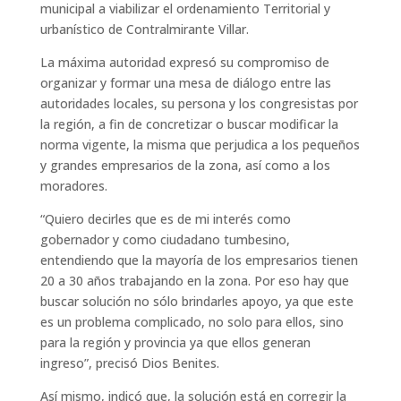
municipal a viabilizar el ordenamiento Territorial y
urbanístico de Contralmirante Villar.
La máxima autoridad expresó su compromiso de
organizar y formar una mesa de diálogo entre las
autoridades locales, su persona y los congresistas por
la región, a fin de concretizar o buscar modificar la
norma vigente, la misma que perjudica a los pequeños
y grandes empresarios de la zona, así como a los
moradores.
“Quiero decirles que es de mi interés como
gobernador y como ciudadano tumbesino,
entendiendo que la mayoría de los empresarios tienen
20 a 30 años trabajando en la zona. Por eso hay que
buscar solución no sólo brindarles apoyo, ya que este
es un problema complicado, no solo para ellos, sino
para la región y provincia ya que ellos generan
ingreso”, precisó Dios Benites.
Así mismo, indicó que, la solución está en corregir la