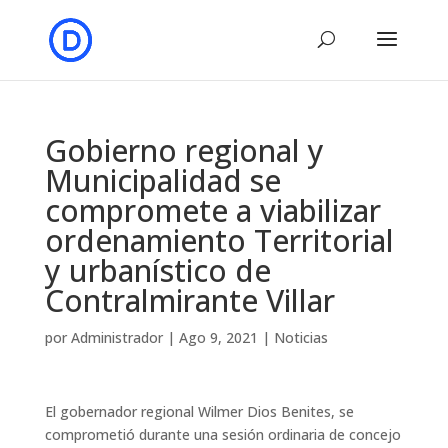
Gobierno regional y
Municipalidad se
compromete a viabilizar
ordenamiento Territorial
y urbanístico de
Contralmirante Villar
por
Administrador
|
Ago 9, 2021
|
Noticias
El gobernador regional Wilmer Dios Benites, se
comprometió durante una sesión ordinaria de concejo