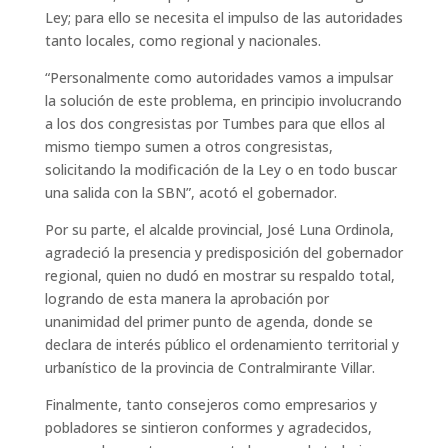
Ley; para ello se necesita el impulso de las autoridades
tanto locales, como regional y nacionales.
“Personalmente como autoridades vamos a impulsar
la solución de este problema, en principio involucrando
a los dos congresistas por Tumbes para que ellos al
mismo tiempo sumen a otros congresistas,
solicitando la modificación de la Ley o en todo buscar
una salida con la SBN”, acotó el gobernador.
Por su parte, el alcalde provincial, José Luna Ordinola,
agradeció la presencia y predisposición del gobernador
regional, quien no dudó en mostrar su respaldo total,
logrando de esta manera la aprobación por
unanimidad del primer punto de agenda, donde se
declara de interés público el ordenamiento territorial y
urbanístico de la provincia de Contralmirante Villar.
Finalmente, tanto consejeros como empresarios y
pobladores se sintieron conformes y agradecidos,