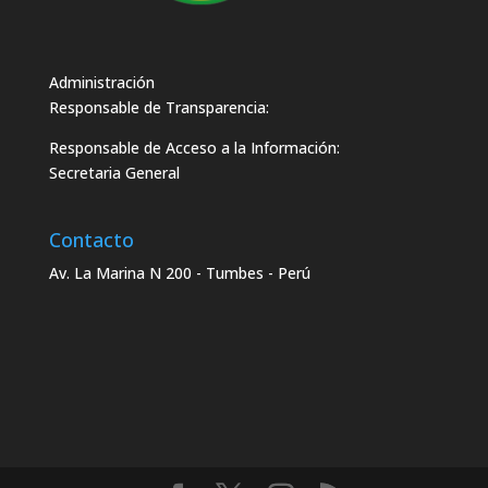
Administración
Responsable de Transparencia:
Responsable de Acceso a la Información:
Secretaria General
Contacto
Av. La Marina N 200 - Tumbes - Perú