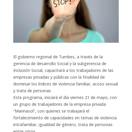
El gobierno regional de Tumbes, a través de la
gerencia de desarrollo Social y la subgerencia de
Inclusión Social, capacitará a los trabajadores de las
empresas privadas y públicas con la finalidad de
disminuir los índices de violencia familiar, acoso sexual
y trata de personas
Este programa, iniciará el día viernes 21 de mayo, con
un grupo de trabajadores de la empresa privada
“Marinasol”, con quienes se trabajará el
fortalecimiento de capacidades en temas de violencia
intrafamiliar, igualdad de género, trata de personas
entre otros.