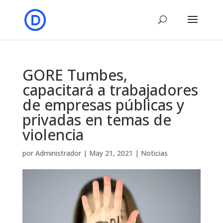
GORE Tumbes,
capacitará a trabajadores
de empresas públicas y
privadas en temas de
violencia
por
Administrador
|
May 21, 2021
|
Noticias