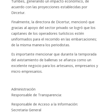
Tumbes, generando un impacto económico, de
acuerdo con las proyecciones establecidas por
Dircetur.
Finalmente, la directora de Dicertur, mencionó que
gracias al apoyo del sector privado se logró que los
capitanes de los operadores turísticos estén
uniformados para el recorrido en las embarcaciones;
de la misma manera los periodistas.
Es importante mencionar que durante la temporada
del avistamiento de ballenas se afianza como un
excelente negocio para los artesanos, empresarios y
micro empresarios.
Administración
Responsable de Transparencia:
Responsable de Acceso a la Información:
Secretaria General