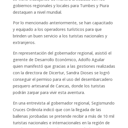
gobiernos regionales y locales para Tumbes y Piura
destaquen a nivel mundial.
Por lo mencionado anteriormente, se han capacitado
y equipado a los operadores turísticos para que
brinden un buen servicio a los turistas nacionales y
extranjeros.
En representación del gobernador regional, asistió el
gerente de Desarrollo Económico, Adolfo Aguilar
quien manifestó que gracias a las gestiones realizadas
con la directora de Dicertur, Sandra Dioses se logró
conseguir el permiso para el uso del desembarcadero
pesquero artesanal de Cancas, donde los turistas
podrán zarpar para vivir esta aventura.
En una entrevista al gobernador regional, Segismundo
Cruces Ordinola indicó que con la llegada de las
ballenas jorobadas se pretende recibir a más de 10 mil
turistas nacionales e internacionales en la región de