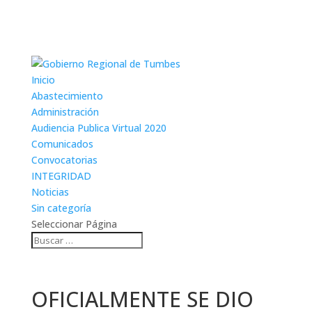
Inicio
Abastecimiento
Administración
Audiencia Publica Virtual 2020
Comunicados
Convocatorias
INTEGRIDAD
Noticias
Sin categoría
Seleccionar Página
OFICIALMENTE SE DIO