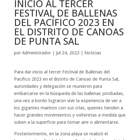
INICIO AL TERCER
FESTIVAL DE BALLENAS
DEL PACÍFICO 2023 EN
EL DISTRITO DE CANOAS
DE PUNTA SAL
por
Administrador
|
Jul 24, 2023
|
Noticias
Para dar inicio al tercer Festival de Ballenas del
Pacífico 2023 en el distrito de Canoas de Punta Sal,
autoridades y delegación se reunieron para
embarcarse en la búsqueda de las ballenas jorobadas,
una vez a bordo lograron vivir la experiencia de ver a
los gigantes marinos con sus crías, quienes tienden a
hacer grandes movimientos y volteretas a medida que
suben a la superficie para tomar aire o alimentarse.
Posteriormente, en la zona playa se realizó el