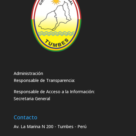
Administración
Responsable de Transparencia:
Responsable de Acceso a la Información:
Secretaria General
Contacto
Av. La Marina N 200 - Tumbes - Perú