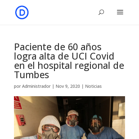
Paciente de 60 años
logra alta de UCI Covid
en el hospital regional de
Tumbes
por
Administrador
|
Nov 9, 2020
|
Noticias