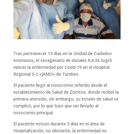
Tras permanecer 13 días en la Unidad de Cuidados
Intensivos, el sexagenario de iniciales R.A.M, logró
vencer la enfermedad por Covid-19 en el Hospital
Regional II-2 «JAMO» de Tumbes.
El paciente llegó al nosocomio referido desde el
establecimiento de Salud de Zorritos, donde recibió la
primera atención, sin embargo, su estado de salud se
complicó, por lo que tuvo que ser llevado al
nosocomio principal.
El paciente estuvo durante 3 días en el área de
Hospitalización, no obstante, la enfermedad no