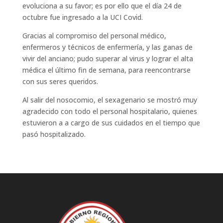
evoluciona a su favor; es por ello que el día 24 de
octubre fue ingresado a la UCI Covid.
Gracias al compromiso del personal médico,
enfermeros y técnicos de enfermería, y las ganas de
vivir del anciano; pudo superar al virus y lograr el alta
médica el último fin de semana, para reencontrarse
con sus seres queridos.
Al salir del nosocomio, el sexagenario se mostró muy
agradecido con todo el personal hospitalario, quienes
estuvieron a a cargo de sus cuidados en el tiempo que
pasó hospitalizado.