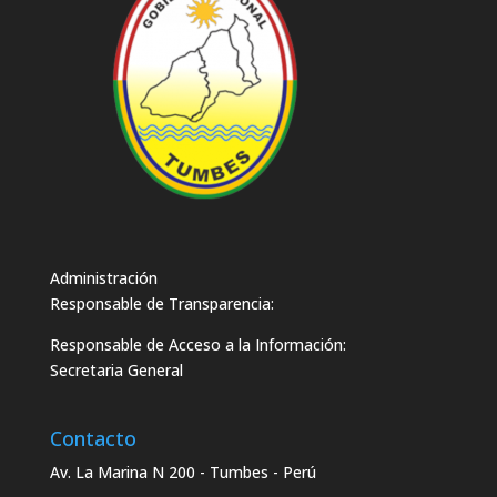
Administración
Responsable de Transparencia:
Responsable de Acceso a la Información:
Secretaria General
Contacto
Av. La Marina N 200 - Tumbes - Perú