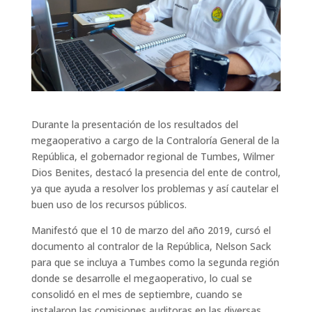
Durante la presentación de los resultados del
megaoperativo a cargo de la Contraloría General de la
República, el gobernador regional de Tumbes, Wilmer
Dios Benites, destacó la presencia del ente de control,
ya que ayuda a resolver los problemas y así cautelar el
buen uso de los recursos públicos.
Manifestó que el 10 de marzo del año 2019, cursó el
documento al contralor de la República, Nelson Sack
para que se incluya a Tumbes como la segunda región
donde se desarrolle el megaoperativo, lo cual se
consolidó en el mes de septiembre, cuando se
instalaron las comisiones auditoras en las diversas