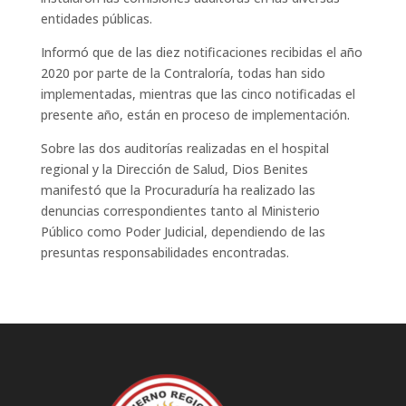
entidades públicas.
Informó que de las diez notificaciones recibidas el año
2020 por parte de la Contraloría, todas han sido
implementadas, mientras que las cinco notificadas el
presente año, están en proceso de implementación.
Sobre las dos auditorías realizadas en el hospital
regional y la Dirección de Salud, Dios Benites
manifestó que la Procuraduría ha realizado las
denuncias correspondientes tanto al Ministerio
Público como Poder Judicial, dependiendo de las
presuntas responsabilidades encontradas.