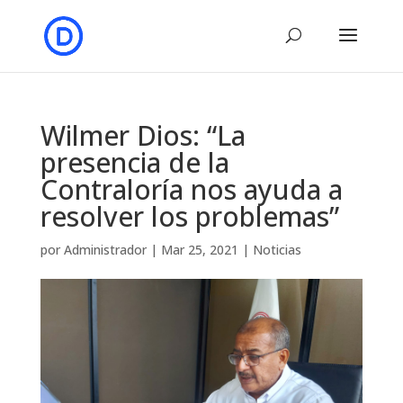
Wilmer Dios: “La
presencia de la
Contraloría nos ayuda a
resolver los problemas”
por
Administrador
|
Mar 25, 2021
|
Noticias