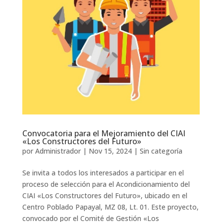
Convocatoria para el Mejoramiento del CIAI
«Los Constructores del Futuro»
por
Administrador
|
Nov 15, 2024
|
Sin categoría
Se invita a todos los interesados a participar en el
proceso de selección para el Acondicionamiento del
CIAI «Los Constructores del Futuro», ubicado en el
Centro Poblado Papayal, MZ 08, Lt. 01. Este proyecto,
convocado por el Comité de Gestión «Los