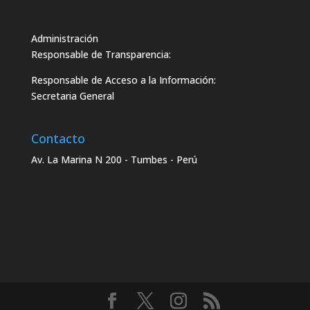
Administración
Responsable de Transparencia:
Responsable de Acceso a la Información:
Secretaria General
Contacto
Av. La Marina N 200 - Tumbes - Perú