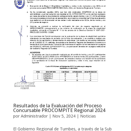
Resultados de la Evaluación del Proceso
Concursable PROCOMPITE Regional 2024
por
Administrador
|
Nov 5, 2024
|
Noticias
El Gobierno Regional de Tumbes, a través de la Sub