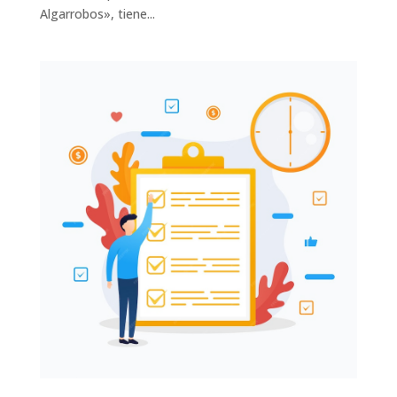
Algarrobos», tiene...