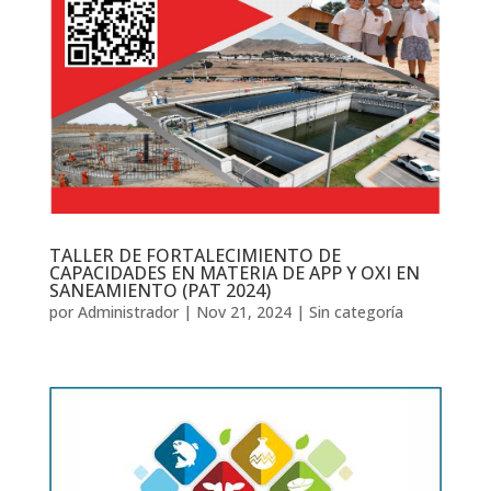
TALLER DE FORTALECIMIENTO DE
CAPACIDADES EN MATERIA DE APP Y OXI EN
SANEAMIENTO (PAT 2024)
por
Administrador
|
Nov 21, 2024
|
Sin categoría