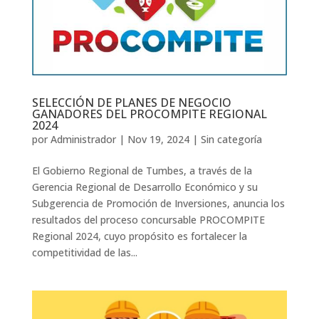
SELECCIÓN DE PLANES DE NEGOCIO
GANADORES DEL PROCOMPITE REGIONAL
2024
por
Administrador
|
Nov 19, 2024
|
Sin categoría
El Gobierno Regional de Tumbes, a través de la
Gerencia Regional de Desarrollo Económico y su
Subgerencia de Promoción de Inversiones, anuncia los
resultados del proceso concursable PROCOMPITE
Regional 2024, cuyo propósito es fortalecer la
competitividad de las...