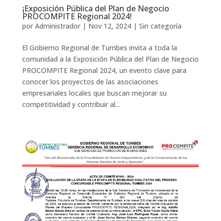
¡Exposición Pública del Plan de Negocio
PROCOMPITE Regional 2024!
por
Administrador
|
Nov 12, 2024
|
Sin categoría
El Gobierno Regional de Tumbes invita a toda la
comunidad a la Exposición Pública del Plan de Negocio
PROCOMPITE Regional 2024, un evento clave para
conocer los proyectos de las asociaciones
empresariales locales que buscan mejorar su
competitividad y contribuir al...