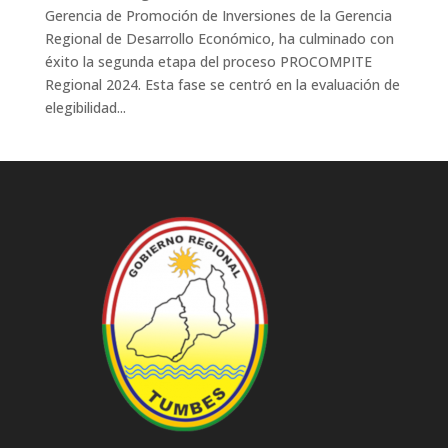
Gerencia de Promoción de Inversiones de la Gerencia
Regional de Desarrollo Económico, ha culminado con
éxito la segunda etapa del proceso PROCOMPITE
Regional 2024. Esta fase se centró en la evaluación de
elegibilidad...