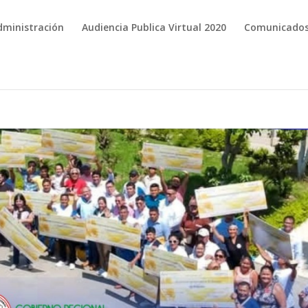
dministración
Audiencia Publica Virtual 2020
Comunicado