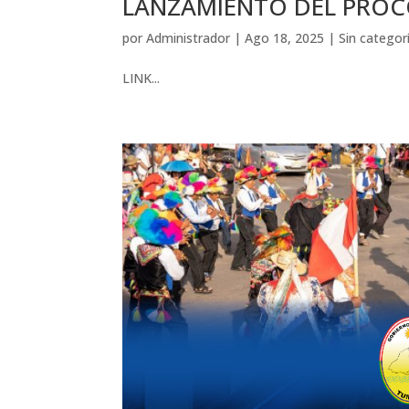
LANZAMIENTO DEL PROCO
por
Administrador
|
Ago 18, 2025
|
Sin categor
LINK...