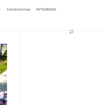
s
Convocatorias
INTEGRIDAD