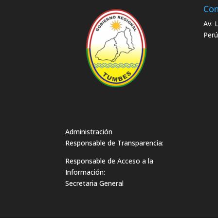
Con
Av. 
Perú
Administración
Responsable de Transparencia:
Responsable de Acceso a la
Información:
Secretaria General