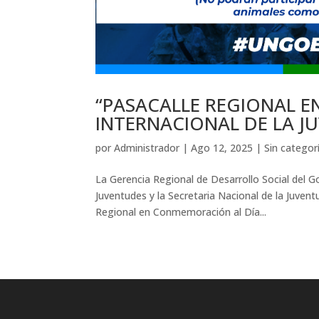
“PASACALLE REGIONAL 
INTERNACIONAL DE LA J
por
Administrador
|
Ago 12, 2025
|
Sin categor
La Gerencia Regional de Desarrollo Social del 
Juventudes y la Secretaria Nacional de la Juvent
Regional en Conmemoración al Día...