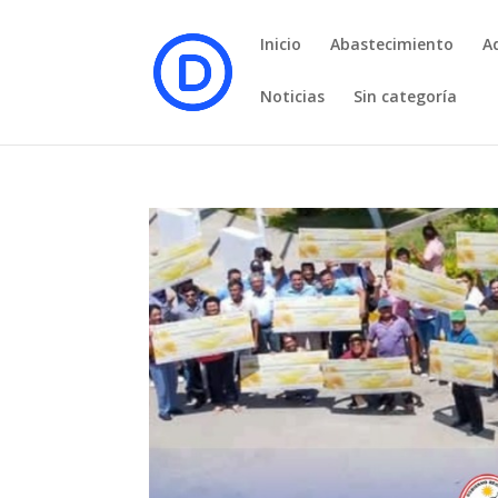
Inicio
Abastecimiento
A
Noticias
Sin categoría