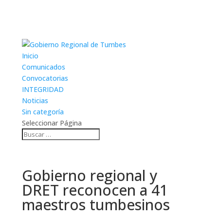
Inicio
Comunicados
Convocatorias
INTEGRIDAD
Noticias
Sin categoría
Seleccionar Página
Gobierno regional y
DRET reconocen a 41
maestros tumbesinos