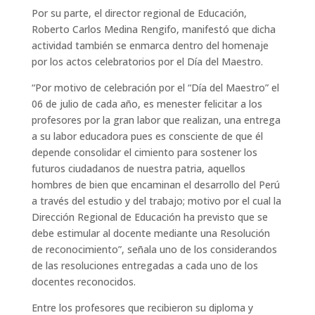
Por su parte, el director regional de Educación,
Roberto Carlos Medina Rengifo, manifestó que dicha
actividad también se enmarca dentro del homenaje
por los actos celebratorios por el Día del Maestro.
“Por motivo de celebración por el “Día del Maestro” el
06 de julio de cada año, es menester felicitar a los
profesores por la gran labor que realizan, una entrega
a su labor educadora pues es consciente de que él
depende consolidar el cimiento para sostener los
futuros ciudadanos de nuestra patria, aquellos
hombres de bien que encaminan el desarrollo del Perú
a través del estudio y del trabajo; motivo por el cual la
Dirección Regional de Educación ha previsto que se
debe estimular al docente mediante una Resolución
de reconocimiento”, señala uno de los considerandos
de las resoluciones entregadas a cada uno de los
docentes reconocidos.
Entre los profesores que recibieron su diploma y