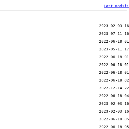
Last modifi