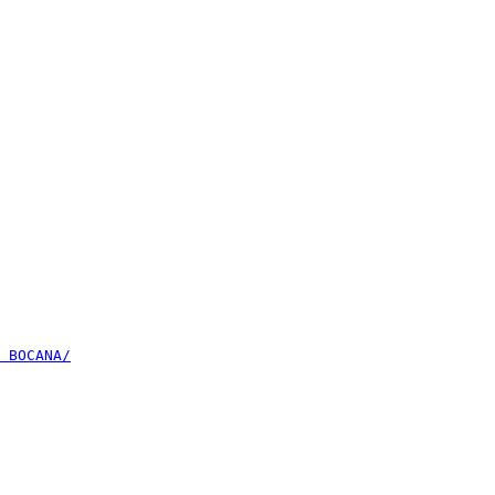
 BOCANA/