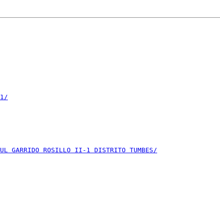
1/
UL GARRIDO ROSILLO II-1 DISTRITO TUMBES/